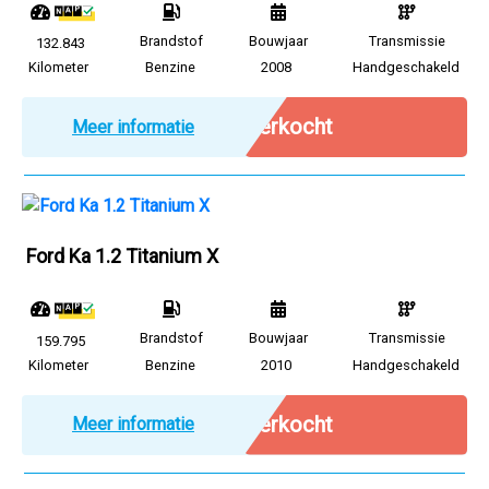
Brandstof
Bouwjaar
Transmissie
132.843
Kilometer
Benzine
2008
Handgeschakeld
Verkocht
Meer informatie
Ford Ka 1.2 Titanium X
Brandstof
Bouwjaar
Transmissie
159.795
Kilometer
Benzine
2010
Handgeschakeld
Verkocht
Meer informatie