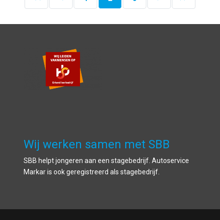
Wij werken samen met SBB
SBB helpt jongeren aan een stagebedrijf. Autoservice
Markar is ook geregistreerd als stagebedrijf.