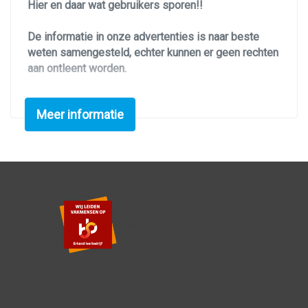
Hier en daar wat gebruikers sporen!!
De informatie in onze advertenties is naar beste
weten samengesteld, echter kunnen er geen rechten
aan ontleent worden.
Meer informatie