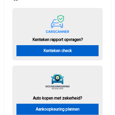
Kenteken rapport opvragen?
Kenteken check
Auto kopen met zekerheid?
Aankoopkeuring plannen