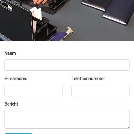
Naam
E-mailadres
Telefoonnummer
Bericht