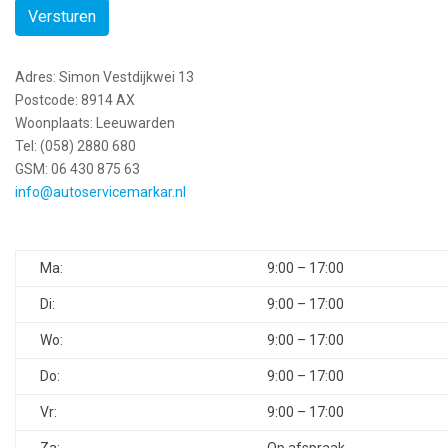
Versturen
Adres: Simon Vestdijkwei 13
Postcode: 8914 AX
Woonplaats: Leeuwarden
Tel: (058) 2880 680
GSM: 06 430 875 63
info@autoservicemarkar.nl
Ma:
9:00 – 17:00
Di:
9:00 – 17:00
Wo:
9:00 – 17:00
Do:
9:00 – 17:00
Vr:
9:00 – 17:00