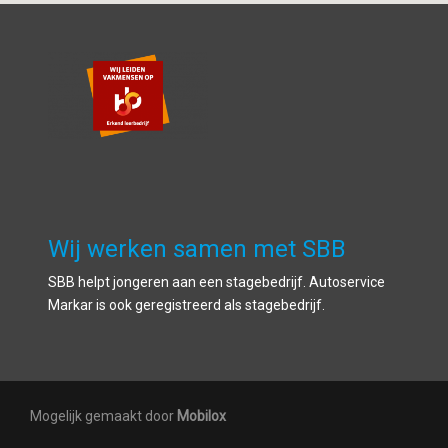
Wij werken samen met SBB
SBB helpt jongeren aan een stagebedrijf. Autoservice
Markar is ook geregistreerd als stagebedrijf.
Mogelijk gemaakt door
Mobilox