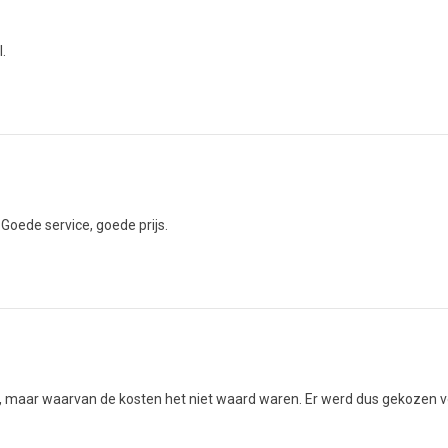
.
Goede service, goede prijs.
maar waarvan de kosten het niet waard waren. Er werd dus gekozen vo