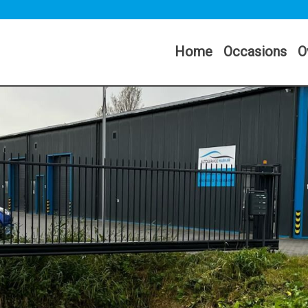
Home
Occasions
O