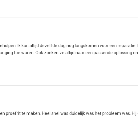
geholpen. Ik kan altijd dezelfde dag nog langskomen voor een reparatie. 
anging toe waren. Ook zoeken ze altijd naar een passende oplossing en
 proefrit te maken. Heel snel was duidelijk was het probleem was. Hij 