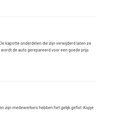
De kapotte onderdelen die zijn verwijderd laten ze
 wordt de auto gerepareerd voor een goede prijs.
en zijn medewerkers hebben het gelijk gefixt. Kopje