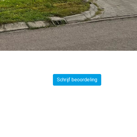
Schrijf beoordeling