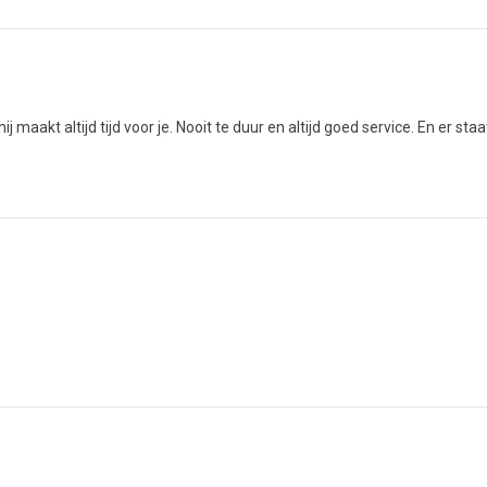
 maakt altijd tijd voor je. Nooit te duur en altijd goed service. En er staat 