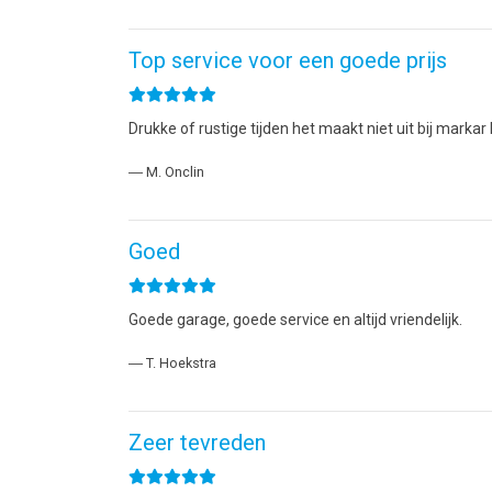
Top service voor een goede prijs
Drukke of rustige tijden het maakt niet uit bij markar hij
― M. Onclin
Goed
Goede garage, goede service en altijd vriendelijk.
― T. Hoekstra
Zeer tevreden