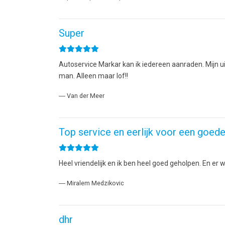
Super
Autoservice Markar kan ik iedereen aanraden. Mijn u
man. Alleen maar lof!!
― Van der Meer
Top service en eerlijk voor een goede 
Heel vriendelijk en ik ben heel goed geholpen. En e
― Miralem Medzikovic
dhr