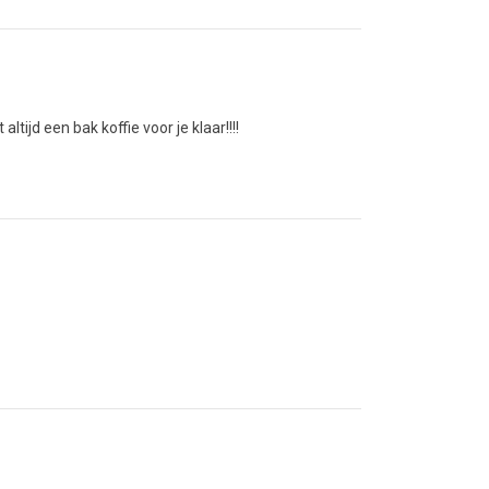
altijd een bak koffie voor je klaar!!!!