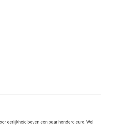
or eerlijkheid boven een paar honderd euro. Wel